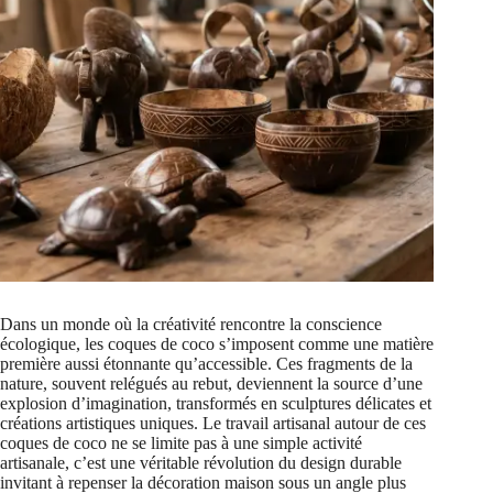
Dans un monde où la créativité rencontre la conscience
écologique, les coques de coco s’imposent comme une matière
première aussi étonnante qu’accessible. Ces fragments de la
nature, souvent relégués au rebut, deviennent la source d’une
explosion d’imagination, transformés en sculptures délicates et
créations artistiques uniques. Le travail artisanal autour de ces
coques de coco ne se limite pas à une simple activité
artisanale, c’est une véritable révolution du design durable
invitant à repenser la décoration maison sous un angle plus