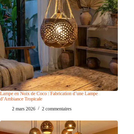
Lampe en Noix de Coco : Fabrication d’une Lampe
d’Ambiance Tropicale
2 mars 2026
2 commentaires