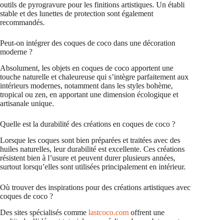
outils de pyrogravure pour les finitions artistiques. Un établi
stable et des lunettes de protection sont également
recommandés.
Peut-on intégrer des coques de coco dans une décoration
moderne ?
Absolument, les objets en coques de coco apportent une
touche naturelle et chaleureuse qui s’intègre parfaitement aux
intérieurs modernes, notamment dans les styles bohème,
tropical ou zen, en apportant une dimension écologique et
artisanale unique.
Quelle est la durabilité des créations en coques de coco ?
Lorsque les coques sont bien préparées et traitées avec des
huiles naturelles, leur durabilité est excellente. Ces créations
résistent bien à l’usure et peuvent durer plusieurs années,
surtout lorsqu’elles sont utilisées principalement en intérieur.
Où trouver des inspirations pour des créations artistiques avec
coques de coco ?
Des sites spécialisés comme
lastcoco.com
offrent une