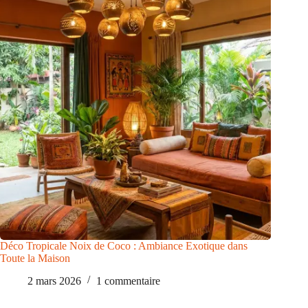
Déco Tropicale Noix de Coco : Ambiance Exotique dans
Toute la Maison
2 mars 2026
1 commentaire